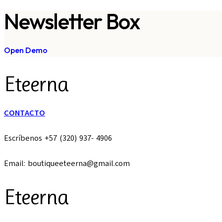
Newsletter Box
Open Demo
Eteerna
CONTACTO
Escríbenos +57 (320) 937- 4906
Email: boutiqueeteerna@gmail.com
Eteerna