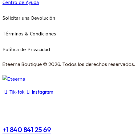
Centro de Ayuda
Solicitar una Devolución
Términos & Condiciones
Política de Privacidad
Eteerna Boutique © 2026. Todos los derechos reservados.
Tik-tok
Instagram
+1 840 841 25 69